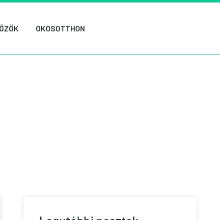
ÖZÖK
OKOSOTTHON